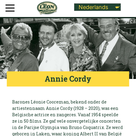
Annie Cordy
Barones Léonie Cooreman, bekend onder de
artiestennaam Annie Cordy (1928 – 2020), was een
Belgische actrice en zangeres. Vanaf 1954 speelde
ze in 50 films. Ze gaf vele onvergetelijke concerten
in de Parijse Olympia van Bruno Coquatrix. Ze werd
geboren in Laken, waar koning Albert II van België