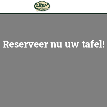
Reserveer nu uw tafel!