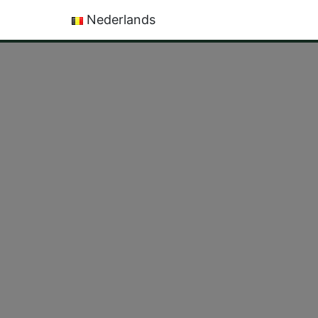
Nederlands
Français
English