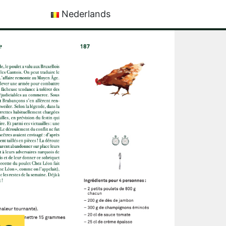
Nederlands
Français