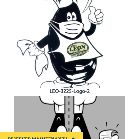
LEO-3225-Logo-2