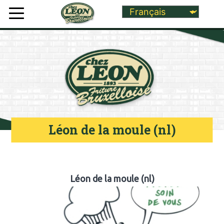
Léon de la moule (nl)
Léon de la moule (nl)