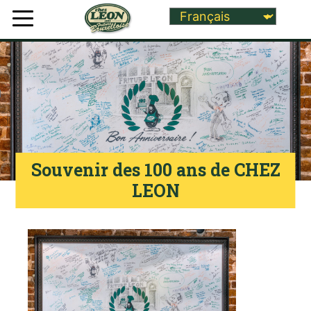
Souvenir des 100 ans de CHEZ
LEON